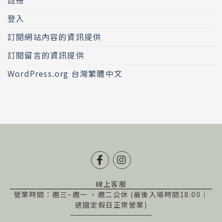
登入
訂閱網站內容的資訊提供
訂閱留言的資訊提供
WordPress.org 台灣繁體中文
線上客服
營業時間：週三~週一 ，
週二公休
(最後入場時間18:00｜
遇國定假日正常營業)