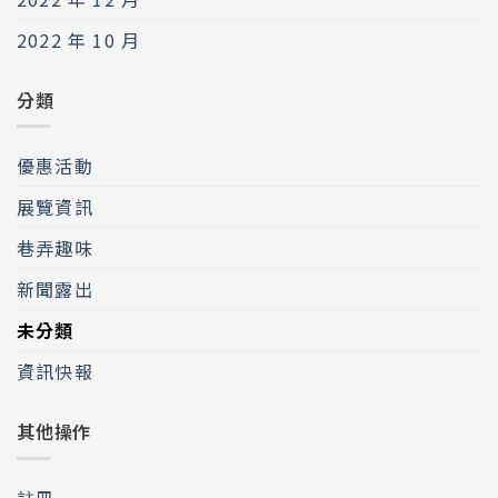
2022 年 10 月
分類
優惠活動
展覽資訊
巷弄趣味
新聞露出
未分類
資訊快報
其他操作
註冊