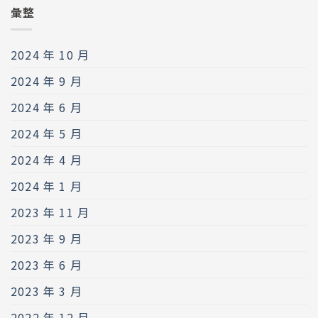
彙整
2024 年 10 月
2024 年 9 月
2024 年 6 月
2024 年 5 月
2024 年 4 月
2024 年 1 月
2023 年 11 月
2023 年 9 月
2023 年 6 月
2023 年 3 月
2022 年 12 月