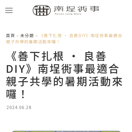
首頁
»
未分類
»
《善下扎根 ‧ 良善DIY》南埕衖事最適合
親子共學的暑期活動來囉！
《善下扎根 ‧ 良善
DIY》南埕衖事最適合
親子共學的暑期活動來
囉！
2024.06.28