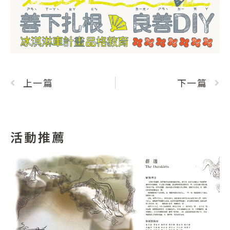
上一篇
下一篇
活動推薦